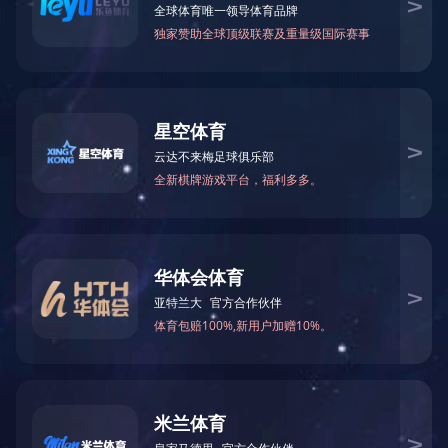
防火墙正在检查您的访问
正在进行人机识别，请稍等……